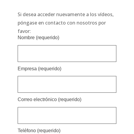
Si desea acceder nuevamente a los vídeos,
póngase en contacto con nosotros por
favor:
Nombre (requerido)
Empresa (requerido)
Correo electrónico (requerido)
Teléfono (requerido)