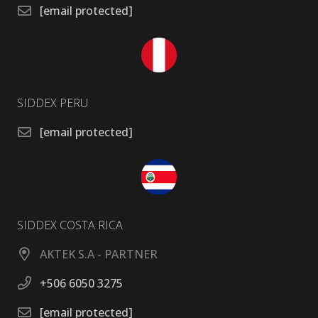
[email protected]
SIDDEX PERU
[email protected]
SIDDEX COSTA RICA
AKTEK S.A - PARTNER
+506 6050 3275
[email protected]