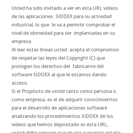
Usted ha sido invitado a ver en esta URL videos
de las aplicaciones SIDDEX para su actividad
industrial, lo que le va a permitir comprobar el
nivel de idoneidad para ser implantadas en su
empresa.
Al leer estas líneas usted acepta el compromiso
de respetar las leyes del Copyright (C) que
protegen los derechos del fabricante del
software SIDDEX al que le estamos dando
acceso.
Si el Propósito de usted tanto como persona o
como empresa, es el de adquirir conocimientos
para el desarrollo de aplicaciones software
analizando los procedimientos SIDDEX de los
videos que hemos depositado es esta URL,
usted debe conocer que en ese supuesto estaría