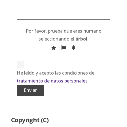
Por favor, prueba que eres humano
seleccionando el
árbol
.
He leído y acepto las condiciones de
tratamiento de datos personales
Alternative:
Copyright (C)