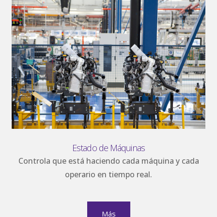
Estado de Máquinas
Controla que está haciendo cada máquina y cada
operario en tiempo real.
Más