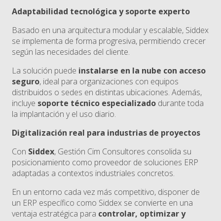
Adaptabilidad tecnológica y soporte experto
Basado en una arquitectura modular y escalable, Siddex
se implementa de forma progresiva, permitiendo crecer
según las necesidades del cliente.
La solución puede
instalarse en la nube con acceso
seguro
, ideal para organizaciones con equipos
distribuidos o sedes en distintas ubicaciones. Además,
incluye
soporte técnico especializado
durante toda
la implantación y el uso diario.
Digitalización real para industrias de proyectos
Con
Siddex
, Gestión Cim Consultores consolida su
posicionamiento como proveedor de soluciones ERP
adaptadas a contextos industriales concretos.
En un entorno cada vez más competitivo, disponer de
un ERP específico como Siddex se convierte en una
ventaja estratégica para
controlar, optimizar y