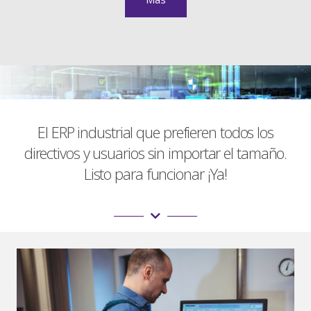
El ERP industrial que prefieren todos los
directivos y usuarios sin importar el tamaño.
Listo para funcionar ¡Ya!