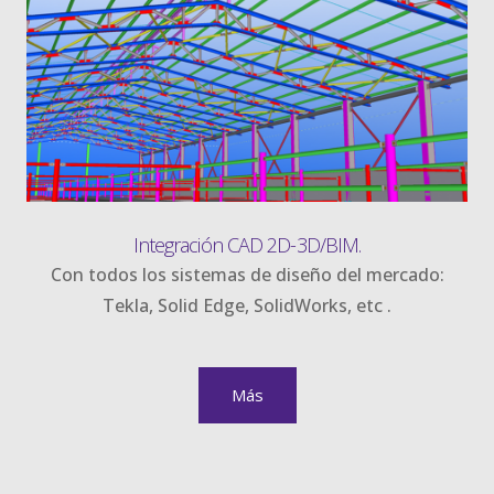
Integración CAD 2D-3D/BIM.
Con todos los sistemas de diseño del mercado:
Tekla, Solid Edge, SolidWorks, etc .
Más