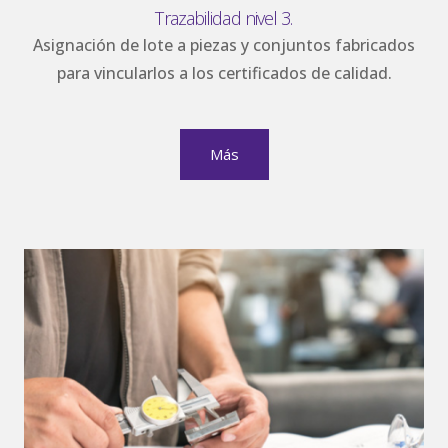
Trazabilidad nivel 3.
Asignación de lote a piezas y conjuntos fabricados
para vincularlos a los certificados de calidad.
Más