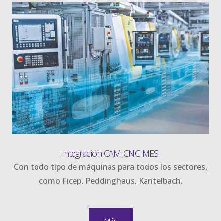
Integración CAM-CNC-MES.
Con todo tipo de máquinas para todos los sectores,
como Ficep, Peddinghaus, Kantelbach.
Más