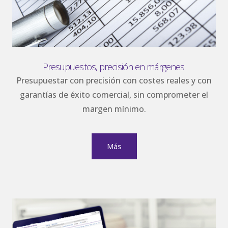
Presupuestos, precisión en márgenes.
Presupuestar con precisión con costes reales y con
garantías de éxito comercial, sin comprometer el
margen mínimo.
Más