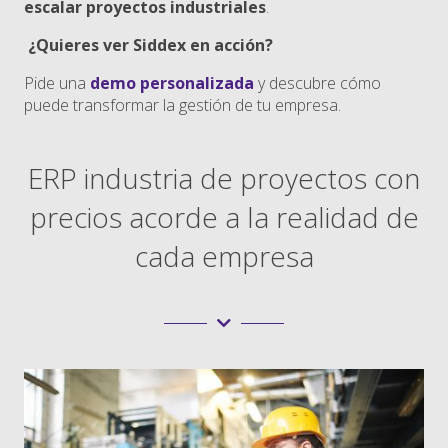
escalar proyectos industriales
.
¿Quieres ver Siddex en acción?
Pide una
demo personalizada
y descubre cómo
puede transformar la gestión de tu empresa.
ERP industria de proyectos con
precios acorde a la realidad de
cada empresa