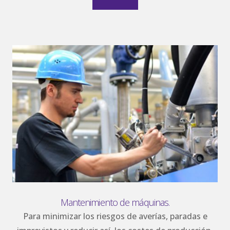
Mantenimiento de máquinas.
Para minimizar los riesgos de averías, paradas e