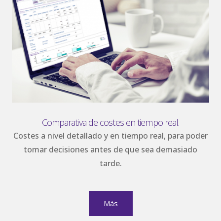
Comparativa de costes en tiempo real.
Costes a nivel detallado y en tiempo real, para poder
tomar decisiones antes de que sea demasiado
tarde.
Más