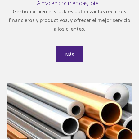
Almacén por medidas, lote…
Gestionar bien el stock es optimizar los recursos
financieros y productivos, y ofrecer el mejor servicio
a los clientes.
Más