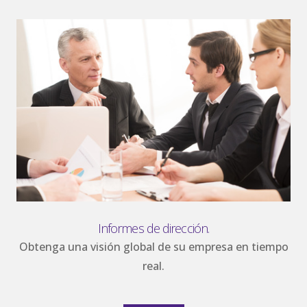
Informes de dirección.
Obtenga una visión global de su empresa en tiempo
real.