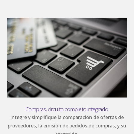
Compras, circuito completo integrado.
Integre y simplifique la comparación de ofertas de
proveedores, la emisión de pedidos de compras, y su
recepción.