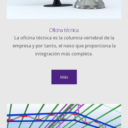
Oficina técnica.
La oficina técnica es la columna vertebral de la
empresa y por tanto, el nexo que proporciona la
integración más completa.
Más