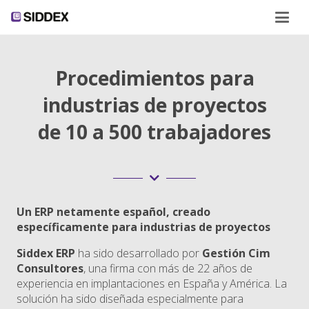
Procedimientos para
industrias de proyectos
de 10 a 500 trabajadores
Un ERP netamente español, creado
específicamente para industrias de proyectos
Siddex ERP
ha sido desarrollado por
Gestión Cim
Consultores
, una firma con más de 22 años de
experiencia en implantaciones en España y América. La
solución ha sido diseñada especialmente para