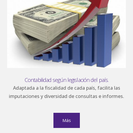
Contabilidad según legislación del país.
Adaptada a la fiscalidad de cada país, facilita las
imputaciones y diversidad de consultas e informes.
Más