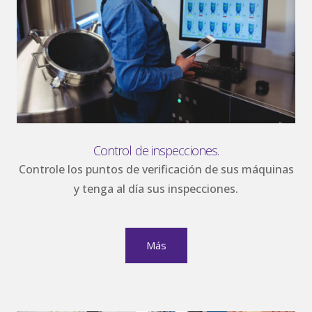
Control de inspecciones.
Controle los puntos de verificación de sus máquinas
y tenga al día sus inspecciones.
Más