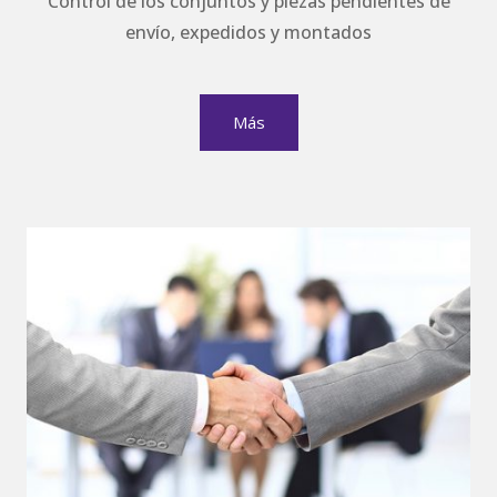
Control de los conjuntos y piezas pendientes de
envío, expedidos y montados
Más