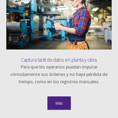
Captura táctil de datos en planta y obra.
Para que los operarios puedan imputar
cómodamente sus órdenes y no haya pérdida de
tiempo, como en los registros manuales.
Más