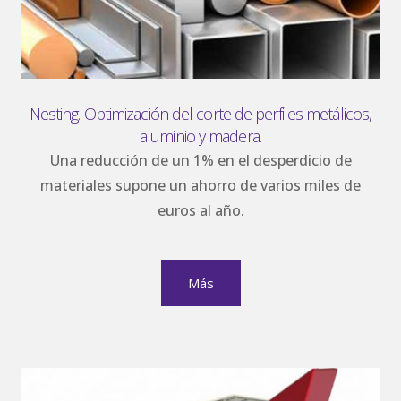
Nesting. Optimización del corte de perfiles metálicos,
aluminio y madera.
Una reducción de un 1% en el desperdicio de
materiales supone un ahorro de varios miles de
euros al año.
Más