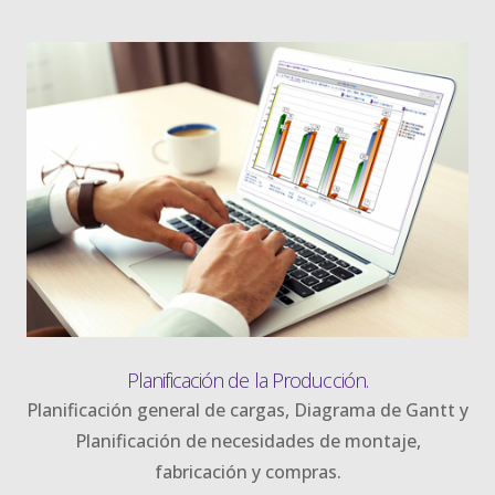
Planificación de la Producción.
Planificación general de cargas, Diagrama de Gantt y
Planificación de necesidades de montaje,
fabricación y compras.