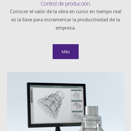
Control de producción.
Conocer el valor de la obra en curso en tiempo real
es la llave para incrementar la productividad de la
empresa.
Más