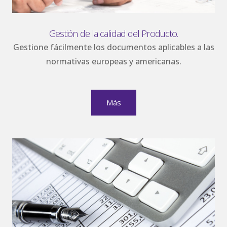
Gestión de la calidad del Producto.
Gestione fácilmente los documentos aplicables a las
normativas europeas y americanas.
Más