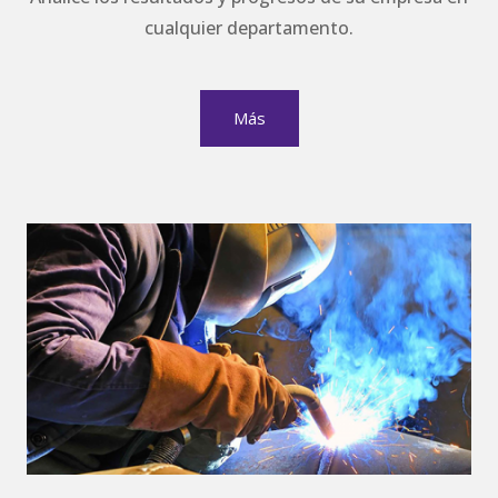
cualquier departamento.
Más