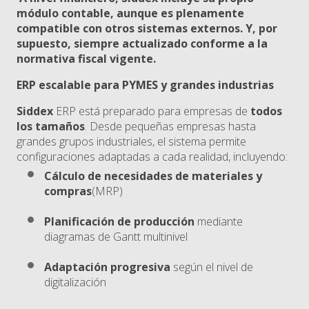
módulo contable, aunque es plenamente
compatible con otros sistemas externos. Y, por
supuesto, siempre actualizado conforme a la
normativa fiscal vigente.
ERP escalable para PYMES y grandes industrias
Siddex
ERP está preparado para empresas de
todos
los tamaños
. Desde pequeñas empresas hasta
grandes grupos industriales, el sistema permite
configuraciones adaptadas a cada realidad, incluyendo:
Cálculo de necesidades de materiales y
compras
(MRP)
Planificación de producción
mediante
diagramas de Gantt multinivel
Adaptación progresiva
según el nivel de
digitalización