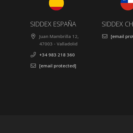
SIDDEX ESPAÑA
SIDDEX CH
Juan Mambrilla 12,
[email pro
47003 - Valladolid
+34 983 218 360
[email protected]