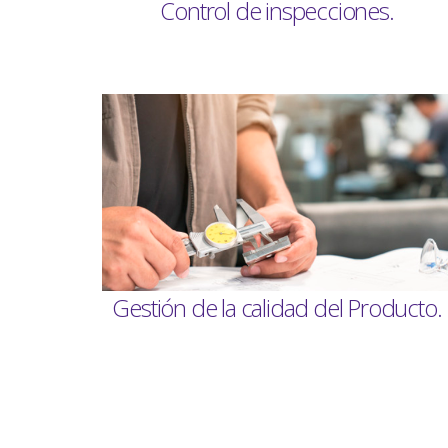
Control de inspecciones.
Gestión de la calidad del Producto.