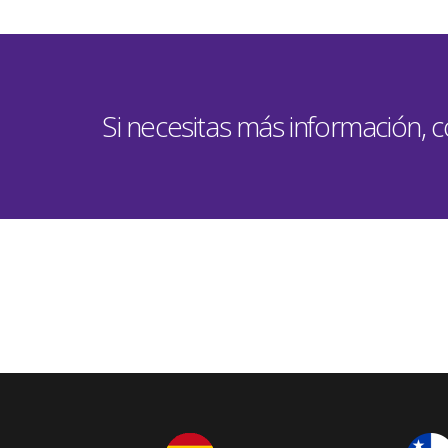
Si necesitas más información, 