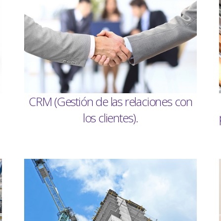
CRM (Gestión de las relaciones con
los clientes).