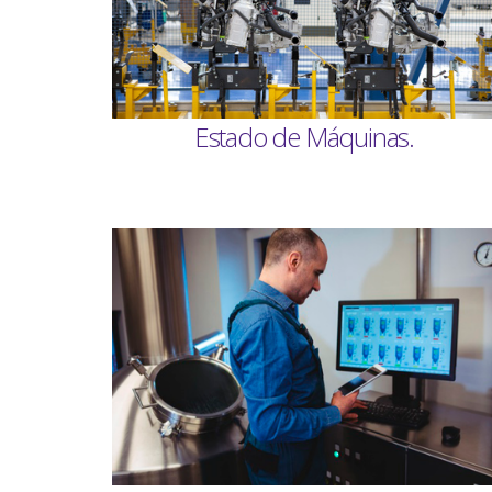
Estado de Máquinas.