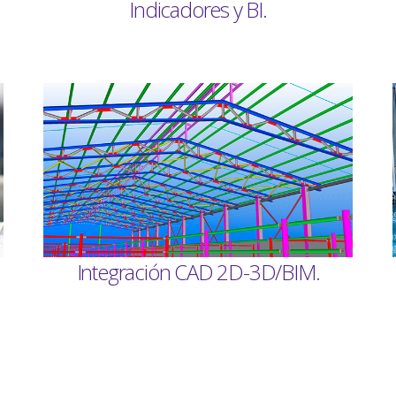
Indicadores y BI
.
Integración CAD 2D-3D/BIM.