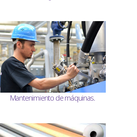
Mantenimiento de máquinas.