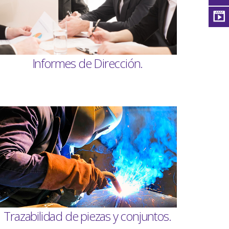
Informes de Dirección.
Trazabilidad de piezas y conjuntos.