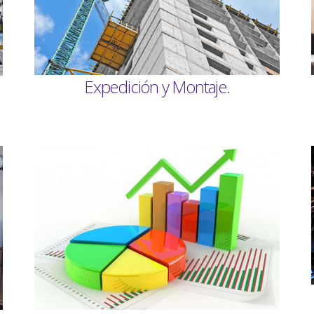
Expedición y Montaje.