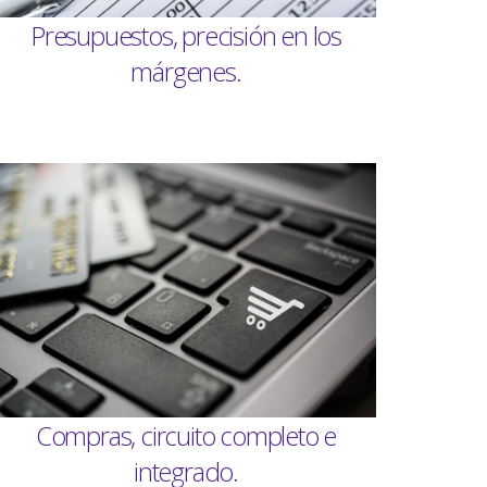
Presupuestos, precisión en los
márgenes.
Compras, circuito completo e
integrado.