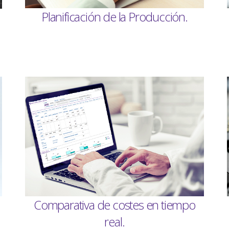
Planificación de la Producción.
Comparativa de costes en tiempo
real.