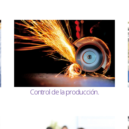
Control de la producción.