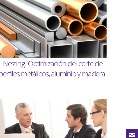
Nesting. Optimización del corte de
perfiles metálicos, aluminio y madera.