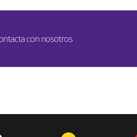
contacta con nosotros