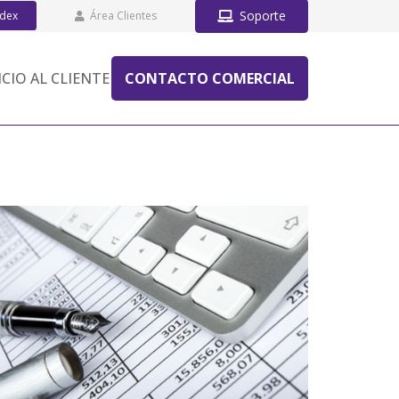
Soporte
ddex
Área Clientes
ICIO AL CLIENTE
CONTACTO COMERCIAL