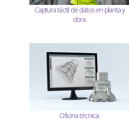
Captura táctil de datos en planta y
obra.
Oficina técnica.