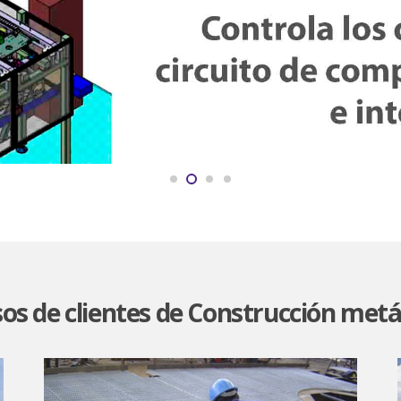
os de clientes de Construcción metá