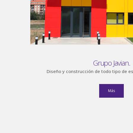
Grupo Javian.
Diseño y construcción de todo tipo de e
Más