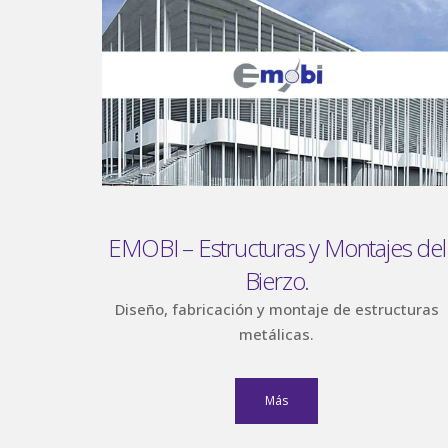
EMOBI – Estructuras y Montajes del
Bierzo.
Diseño, fabricación y montaje de estructuras
metálicas.
Más