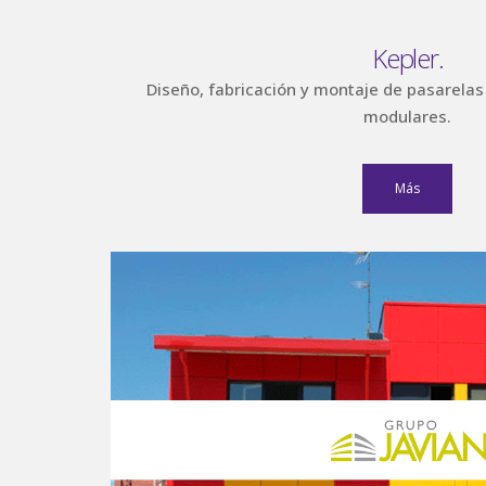
Kepler.
Diseño, fabricación y montaje de pasarelas
modulares.
Más