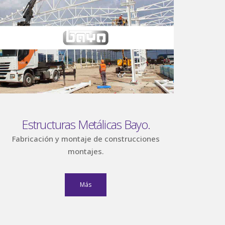
Estructuras Metálicas Bayo.
Fabricación y montaje de construcciones
montajes.
Más