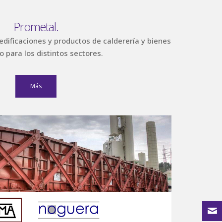
Prometal.
 edificaciones y productos de calderería y bienes
o para los distintos sectores.
Más