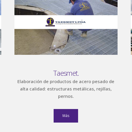
Taesmet.
Elaboración de productos de acero pesado de
alta calidad: estructuras metálicas, rejillas,
pernos.
Más