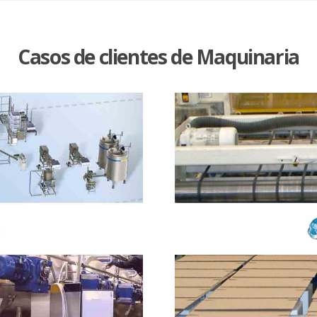
Casos de clientes de Maquinaria