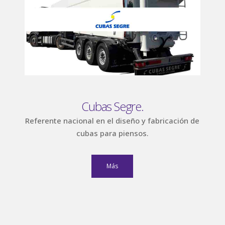
Cubas Segre.
Referente nacional en el diseño y fabricación de
cubas para piensos.
Más