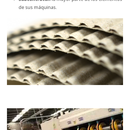
de sus máquinas.