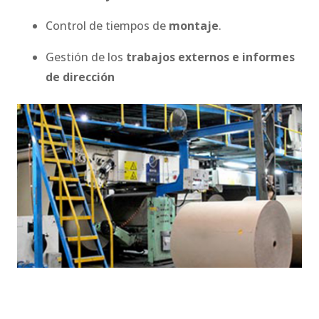
Control de tiempos de
montaje
.
Gestión de los
trabajos externos e informes
de dirección