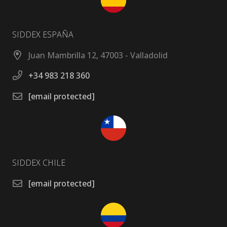
SIDDEX ESPAÑA
Juan Mambrilla 12, 47003 - Valladolid
+34 983 218 360
[email protected]
SIDDEX CHILE
[email protected]