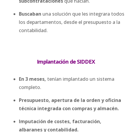
subcontrataciones
que hacían.
Buscaban
una solución que les integrara todos
los departamentos, desde el presupuesto a la
contabilidad.
Implantación de SIDDEX
En 3 meses,
tenían implantado un sistema
completo.
Presupuesto, apertura de la orden y oficina
técnica integrada con compras y almacén.
Imputación de costes, facturación,
albaranes y contabilidad.