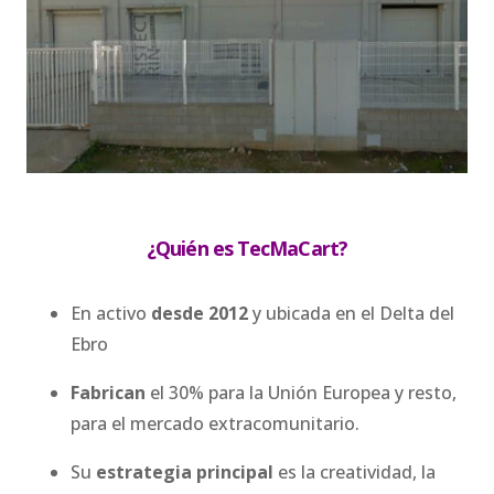
¿Quién es TecMaCart?
En activo
desde 2012
y ubicada en el Delta del
Ebro
Fabrican
el 30% para la Unión Europea y resto,
para el mercado extracomunitario.
Su
estrategia principal
es la creatividad, la