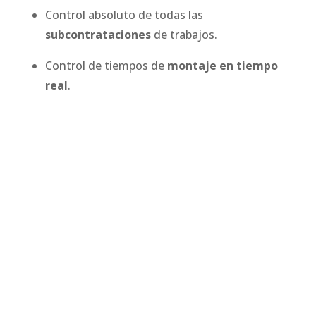
Control absoluto de todas las
subcontrataciones
de trabajos.
Control de tiempos de
montaje en tiempo
real
.