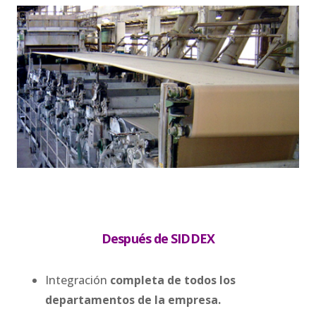
Después de SIDDEX
Integración
completa de todos los
departamentos de la empresa.