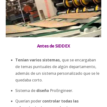
Antes de SIDDEX
Tenían varios sistemas,
que se encargaban
de temas puntuales de algún departamento,
además de un sistema personalizado que se le
quedaba corto.
Sistema de
diseño
ProEngineer.
Querían poder
controlar todas las