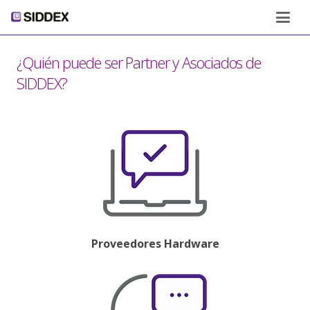
¿Quién puede ser Partner y Asociados de
SIDDEX?
Proveedores Hardware