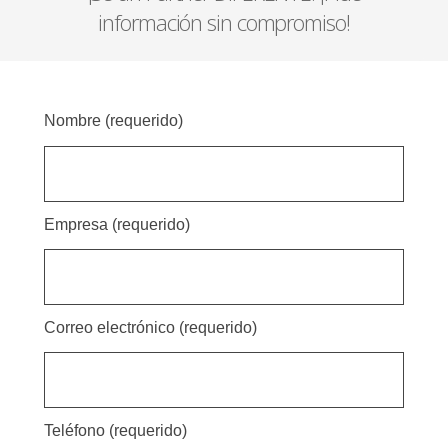
información sin compromiso!
Nombre (requerido)
Empresa (requerido)
Correo electrónico (requerido)
Teléfono (requerido)