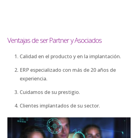
Ventajas de ser Partner y Asociados
Calidad en el producto y en la implantación.
ERP especializado con más de 20 años de
experiencia.
Cuidamos de su prestigio.
Clientes implantados de su sector.