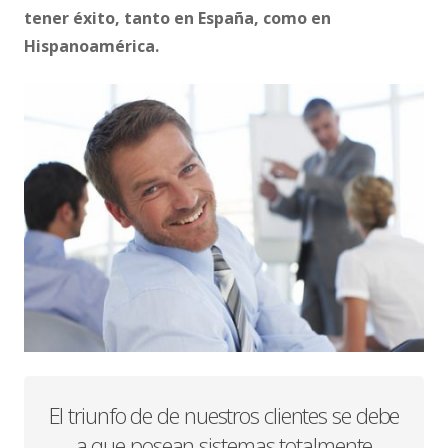
tener éxito, tanto en España, como en
Hispanoamérica.
El triunfo de de nuestros clientes se debe
a que posean sistemas totalmente