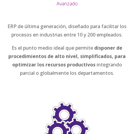
Avanzado
ERP de última generación, diseñado para facilitar los
procesos en industrias entre 10 y 200 empleados.
Es el punto medio ideal que permite
disponer de
procedimientos de alto nivel, simplificados, para
optimizar los recursos productivos
integrando
parcial o globalmente los departamentos.