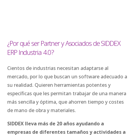
¿Por qué ser Partner y Asociados de SIDDEX
ERP Industria 4.0?
Cientos de industrias necesitan adaptarse al
mercado, por lo que buscan un software adecuado a
su realidad. Quieren herramientas potentes y
específicas que les permitan trabajar de una manera
más sencilla y óptima, que ahorren tiempo y costes
de mano de obra y materiales.
SIDDEX lleva más de 20 años ayudando a
empresas de diferentes tamaños y actividades a