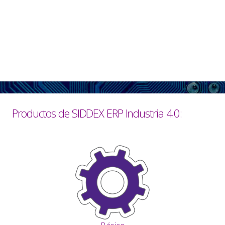
Productos de SIDDEX ERP Industria 4.0: