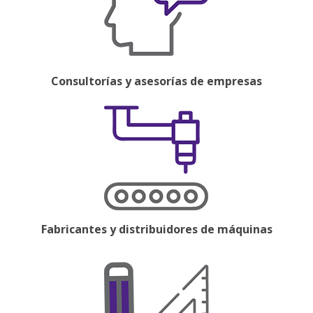
Consultorías y asesorías de empresas
Fabricantes y distribuidores de máquinas