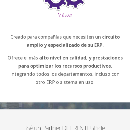
Máster
Creado para compañías que necesiten un
circuito
amplio y especializado de su ERP.
Ofrece el más
alto nivel en calidad, y prestaciones
para optimizar los recursos productivos
,
integrando todos los departamentos, incluso con
otro ERP o sistema en uso.
¡Sé un Partner DIFERENTE! ¡Pide