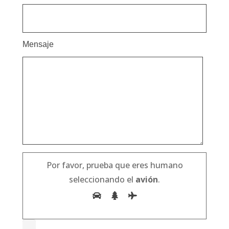
Mensaje
Por favor, prueba que eres humano
seleccionando el
avión
.