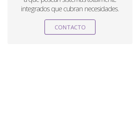
integrados que cubran necesidades.
CONTACTO