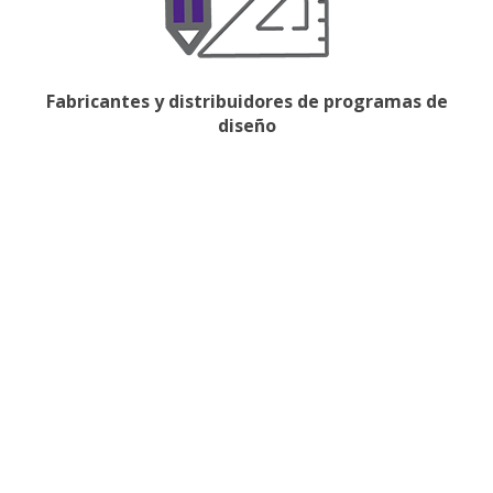
Fabricantes y distribuidores de programas de
diseño