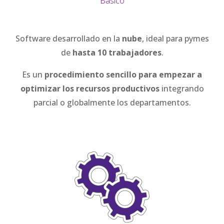
Básico
Software desarrollado en la
nube
, ideal para pymes
de
hasta 10 trabajadores
.
Es un
procedimiento sencillo para empezar a
optimizar los recursos productivos
integrando
parcial o globalmente los departamentos.