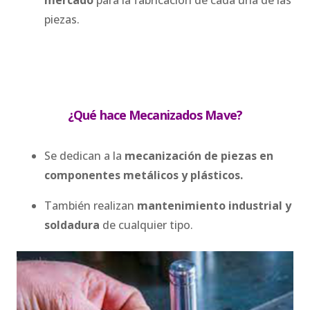
piezas.
¿Qué hace
Mecanizados Mave
?
Se dedican a la
mecanización de piezas en
componentes metálicos y plásticos.
También realizan
mantenimiento industrial y
soldadura
de cualquier tipo.