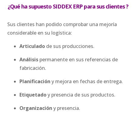
¿Qué ha supuesto
SIDDEX ERP para
sus clientes ?
Sus clientes han podido comprobar una mejoría
considerable en su logística:
Articulado
de sus producciones.
Análisis
permanente en sus referencias de
fabricación.
Planificación
y mejora en fechas de entrega.
Etiquetado
y presencia de sus productos.
Organización
y presencia.