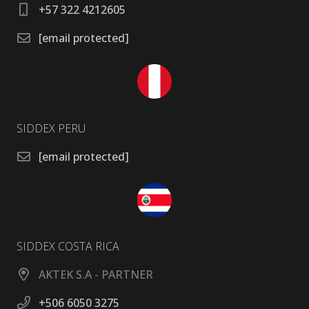
+57 322 4212605
[email protected]
SIDDEX PERU
[email protected]
SIDDEX COSTA RICA
AKTEK S.A - PARTNER
+506 6050 3275