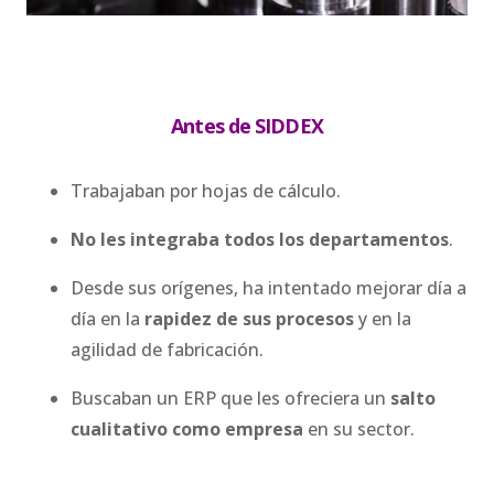
Antes de SIDDEX
Trabajaban por hojas de cálculo.
No les integraba todos los departamentos
.
Desde sus orígenes, ha intentado mejorar día a
día en la
rapidez de sus procesos
y en la
agilidad de fabricación.
Buscaban un ERP que les ofreciera un
salto
cualitativo como empresa
en su sector.