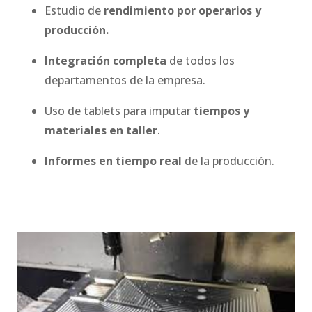
Estudio de
rendimiento por operarios y
producción.
Integración completa
de todos los
departamentos de la empresa.
Uso de tablets para imputar
tiempos y
materiales en taller
.
Informes en tiempo real
de la producción.