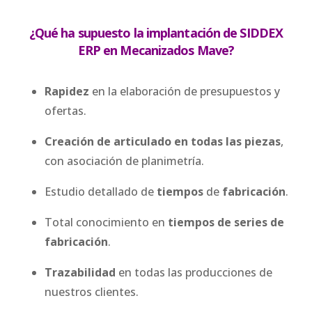
¿Qué ha supuesto la implantación de SIDDEX
ERP en Mecanizados Mave?
Rapidez
en la elaboración de presupuestos y
ofertas.
Creación de articulado en todas las piezas
,
con asociación de planimetría.
Estudio detallado de
tiempos
de
fabricación
.
Total conocimiento en
tiempos de series de
fabricación
.
Trazabilidad
en todas las producciones de
nuestros clientes.