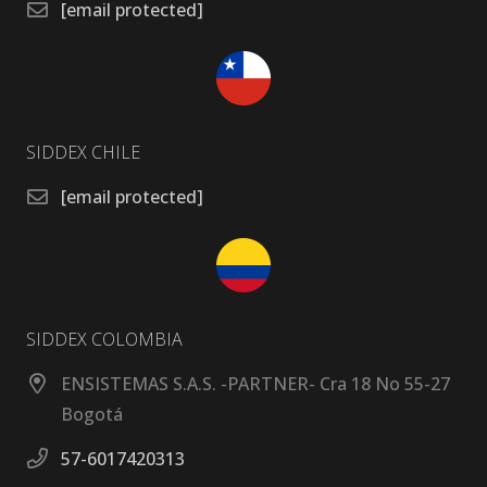
[email protected]
SIDDEX CHILE
[email protected]
SIDDEX COLOMBIA
ENSISTEMAS S.A.S. -PARTNER- Cra 18 No 55-27
Bogotá
57-6017420313