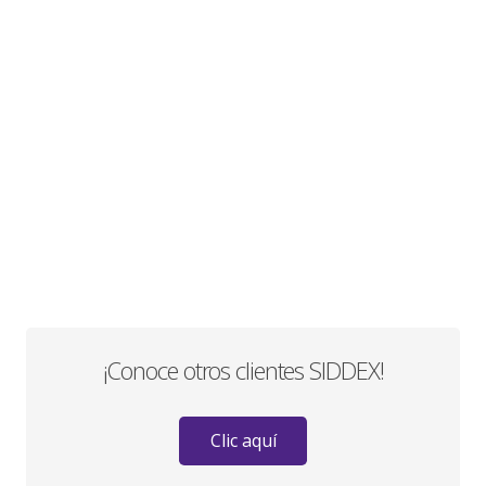
¡Conoce otros clientes SIDDEX!
Clic aquí