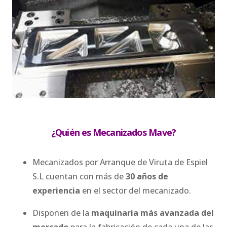
¿Quién es Mecanizados Mave?
Mecanizados por Arranque de Viruta de Espiel
S.L cuentan con más de
30 años de
experiencia
en el sector del mecanizado.
Disponen de la
maquinaria más avanzada del
mercado
para la fabricación de cada una de las