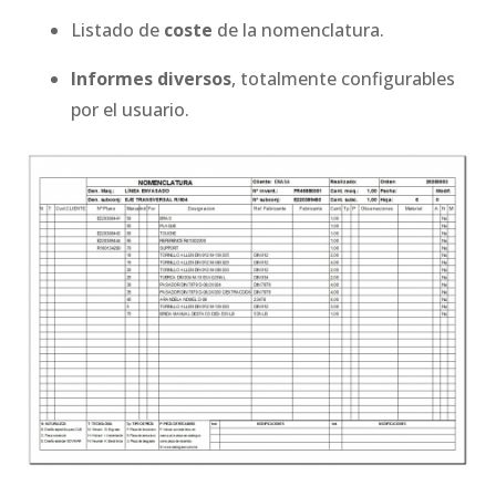
Listado de
coste
de la nomenclatura.
Informes diversos
, totalmente configurables
por el usuario.