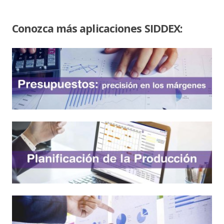
Conozca más aplicaciones SIDDEX: