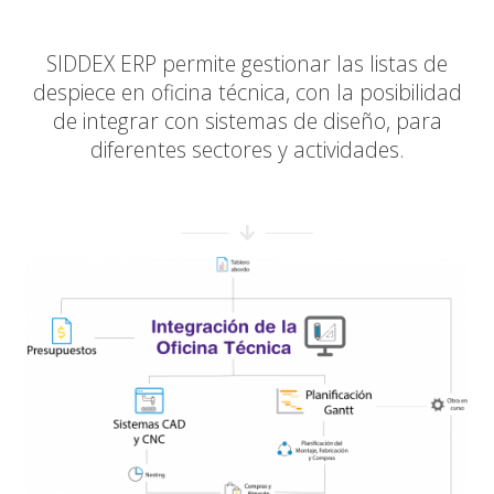
SIDDEX ERP permite gestionar las listas de
despiece en oficina técnica, con la posibilidad
de integrar con sistemas de diseño, para
diferentes sectores y actividades.