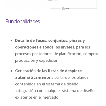
Funcionalidades
Detalle de fases, conjuntos, piezas y
operaciones a todos los niveles
, para los
procesos posteriores de planificación, compras,
producción y expedición.
Generación de las
listas de despiece
automáticamente
a partir de los planos,
contenidos en el sistema de diseño.
Integración con cualquier sistema de diseño
existente en el mercado.