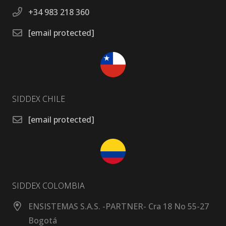
+34 983 218 360
[email protected]
SIDDEX CHILE
[email protected]
SIDDEX COLOMBIA
ENSISTEMAS S.A.S. -PARTNER- Cra 18 No 55-27
Bogotá