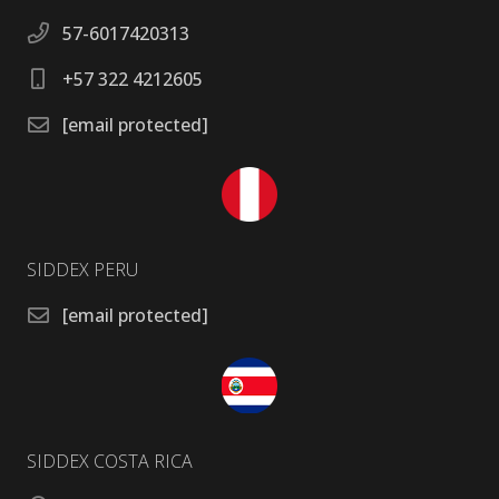
57-6017420313
+57 322 4212605
[email protected]
SIDDEX PERU
[email protected]
SIDDEX COSTA RICA