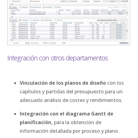
Integración con otros departamentos
Vinculación de los planos de diseño
con los
capítulos y partidas del presupuesto para un
adecuado análisis de costes y rendimientos.
Integración con el diagrama Gantt de
planificación,
para la obtención de
información detallada por proceso y plano.