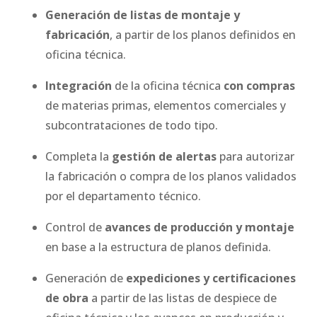
Generación de listas de montaje y
fabricación
, a partir de los planos definidos en
oficina técnica.
Integración
de la oficina técnica
con compras
de materias primas, elementos comerciales y
subcontrataciones de todo tipo.
Completa la
gestión de alertas
para autorizar
la fabricación o compra de los planos validados
por el departamento técnico.
Control de
avances de producción y montaje
en base a la estructura de planos definida.
Generación de
expediciones y certificaciones
de obra
a partir de las listas de despiece de