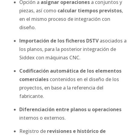
Opción a
asignar operaciones
a conjuntos y
piezas, así como
calcular tiempos previstos
,
en el mismo proceso de integración con
diseño.
Importación de los ficheros DSTV
asociados a
los planos, para la posterior integración de
Siddex con máquinas CNC.
Codificación automática de los elementos
comerciales
contenidos en el diseño de los
proyectos, en base a la referencia del
fabricante.
Diferenciación entre planos u operaciones
internos o externos.
Registro de
revisiones e histórico de