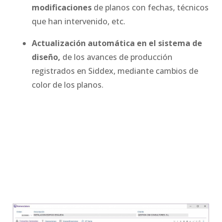
modificaciones
de planos con fechas, técnicos
que han intervenido, etc.
Actualización automática en el sistema de
diseño,
de los avances de producción
registrados en Siddex, mediante cambios de
color de los planos.