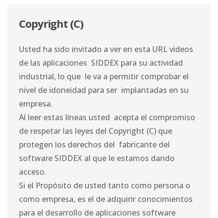
Copyright (C)
Usted ha sido invitado a ver en esta URL videos
de las aplicaciones SIDDEX para su actividad
industrial, lo que le va a permitir comprobar el
nivel de idoneidad para ser implantadas en su
empresa.
Al leer estas líneas usted acepta el compromiso
de respetar las leyes del Copyright (C) que
protegen los derechos del fabricante del
software SIDDEX al que le estamos dando
acceso.
Si el Propósito de usted tanto como persona o
como empresa, es el de adquirir conocimientos
para el desarrollo de aplicaciones software