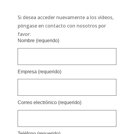
Si desea acceder nuevamente a los vídeos,
póngase en contacto con nosotros por
favor:
Nombre (requerido)
Empresa (requerido)
Correo electrónico (requerido)
Teléfono (requerido)