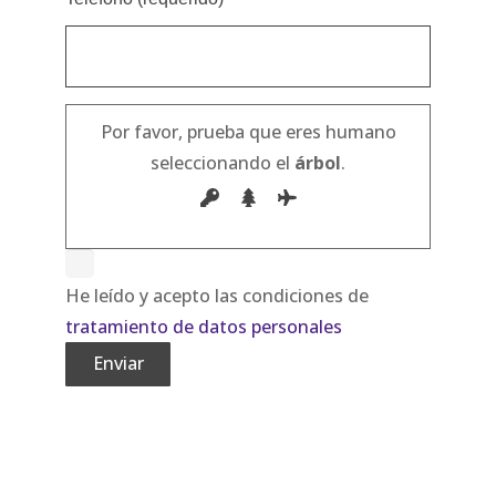
Por favor, prueba que eres humano
seleccionando el
árbol
.
He leído y acepto las condiciones de
tratamiento de datos personales
Alternative: