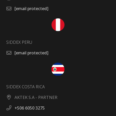
[email protected]
SIDDEX PERU
[email protected]
SIDDEX COSTA RICA
AKTEK S.A - PARTNER
+506 6050 3275