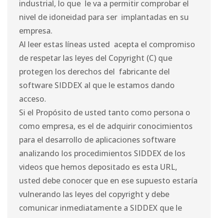
industrial, lo que le va a permitir comprobar el
nivel de idoneidad para ser implantadas en su
empresa.
Al leer estas líneas usted acepta el compromiso
de respetar las leyes del Copyright (C) que
protegen los derechos del fabricante del
software SIDDEX al que le estamos dando
acceso.
Si el Propósito de usted tanto como persona o
como empresa, es el de adquirir conocimientos
para el desarrollo de aplicaciones software
analizando los procedimientos SIDDEX de los
videos que hemos depositado es esta URL,
usted debe conocer que en ese supuesto estaría
vulnerando las leyes del copyright y debe
comunicar inmediatamente a SIDDEX que le