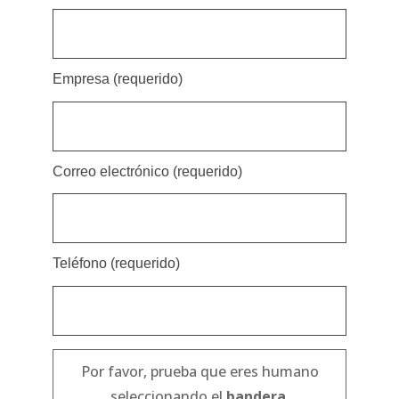
Empresa (requerido)
Correo electrónico (requerido)
Teléfono (requerido)
Por favor, prueba que eres humano
seleccionando el
bandera
.