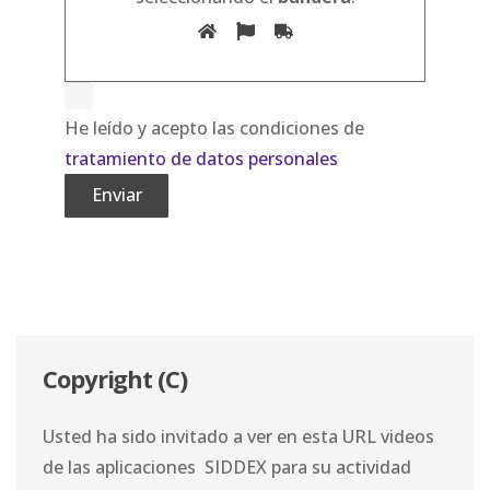
He leído y acepto las condiciones de
tratamiento de datos personales
Alternative:
Copyright (C)
Usted ha sido invitado a ver en esta URL videos
de las aplicaciones SIDDEX para su actividad