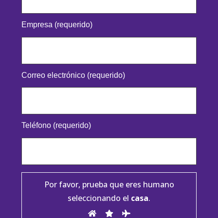
Empresa (requerido)
Correo electrónico (requerido)
Teléfono (requerido)
Por favor, prueba que eres humano
seleccionando el
casa
.