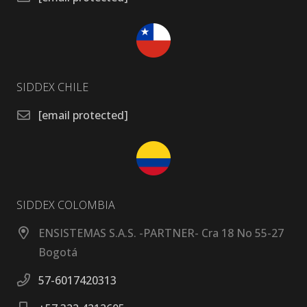
SIDDEX CHILE
[email protected]
SIDDEX COLOMBIA
ENSISTEMAS S.A.S. -PARTNER- Cra 18 No 55-27
Bogotá
57-6017420313