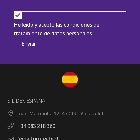
He leído y acepto las condiciones de
tratamiento de datos personales
Alternative:
SIDDEX ESPAÑA
Juan Mambrilla 12, 47003 - Valladolid
+34 983 218 360
[email protected]