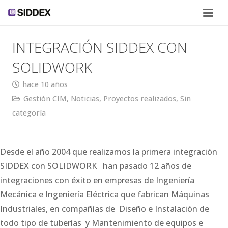
INTEGRACIÓN SIDDEX CON
SOLIDWORK
hace 10 años
Gestión CIM
,
Noticias
,
Proyectos realizados
,
Sin
categoría
Desde el año 2004 que realizamos la primera integración
SIDDEX con SOLIDWORK han pasado 12 años de
integraciones con éxito en empresas de Ingeniería
Mecánica e Ingeniería Eléctrica que fabrican Máquinas
Industriales, en compañías de Diseño e Instalación de
todo tipo de tuberías y Mantenimiento de equipos e