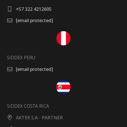
+57 322 4212605
[email protected]
SIDDEX PERU
[email protected]
SIDDEX COSTA RICA
AKTEK S.A - PARTNER