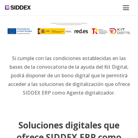
Si cumple con las condiciones establecidas en las
bases de la convocatoria de la ayuda del Kit Digital,
podrá disponer de un bono digital que le permitirá
acceder a las soluciones de digitalización que ofrece
SIDDEX ERP como Agente digitalizador.
Soluciones digitales que
ofrece SIDDEX ERP como