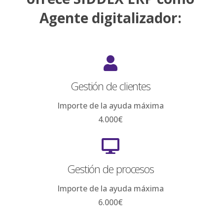
Agente digitalizador:
Gestión de clientes
Importe de la ayuda máxima
4.000€
Gestión de procesos
Importe de la ayuda máxima
6.000€