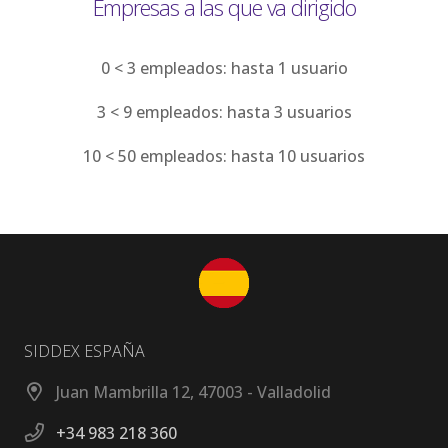
Empresas a las que va dirigido
0 < 3 empleados: hasta 1 usuario
3 < 9 empleados: hasta 3 usuarios
10 < 50 empleados: hasta 10 usuarios
SIDDEX ESPAÑA
Juan Mambrilla 12, 47003 - Valladolid
+34 983 218 360