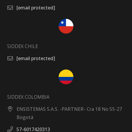
[email protected]
SIDDEX CHILE
[email protected]
SIDDEX COLOMBIA
ENSISTEMAS S.A.S. -PARTNER- Cra 18 No 55-27
Bogotá
57-6017420313