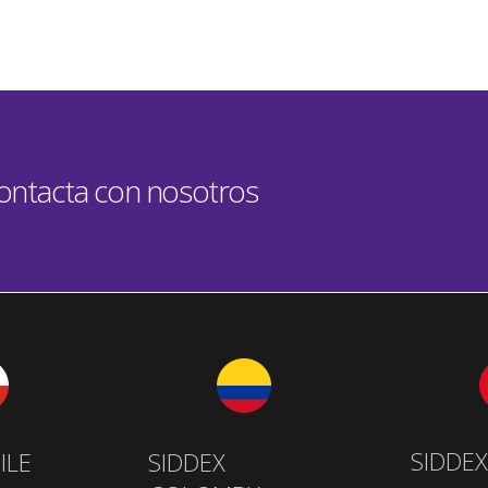
contacta con nosotros
SIDDEX
ILE
SIDDEX