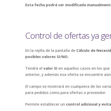
Esta fecha podrá ser modificada manualment
Control de ofertas ya g
En la rejilla de la pantalla de
Cálculo de Neces
posibles valores SI/NO.
Tendrá el
valor SI
en aquellos casos en los que
anterior, y además esa oferta se encuentre aún
El campo se mostrará en cualquiera de las vari
para pedidos como para ofertas a proveedor.
Permite establecer un
control adicional y evi