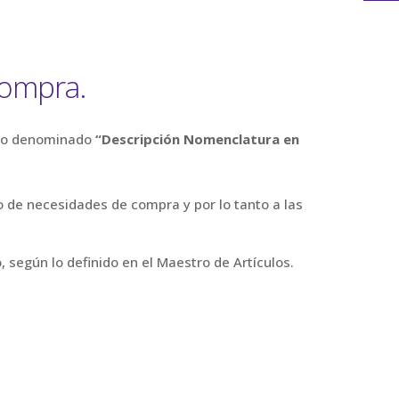
compra.
mpo denominado
“Descripción Nomenclatura en
o de necesidades de compra y por lo tanto a las
, según lo definido en el Maestro de Artículos.