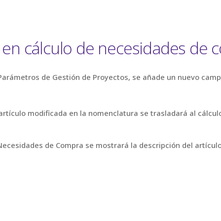
 en cálculo de necesidades de 
Parámetros de Gestión de Proyectos, se añade un nuevo ca
artículo modificada en la nomenclatura se trasladará al cálcul
 Necesidades de Compra se mostrará la descripción del artículo