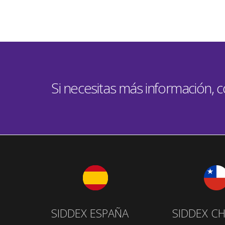
Si necesitas más información, 
SIDDEX ESPAÑA
SIDDEX CH