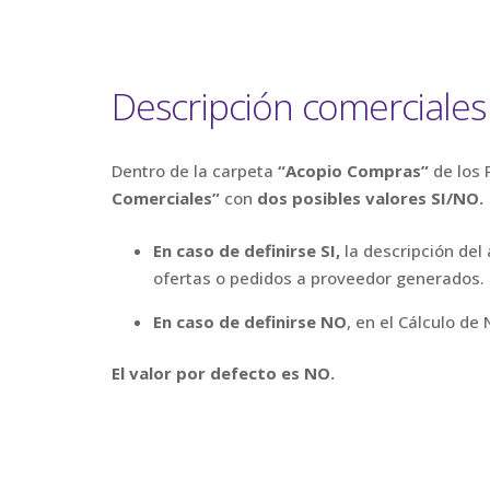
Descripción comerciales
Dentro de la carpeta
“Acopio Compras”
de los 
Comerciales”
con
dos posibles valores SI/NO.
En caso de definirse SI,
la descripción del 
ofertas o pedidos a proveedor generados.
En caso de definirse NO
, en el Cálculo de
El valor por defecto es NO.