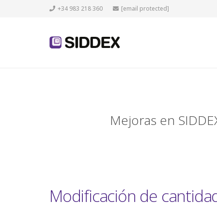
+34 983 218 360
[email protected]
Mejoras en SIDDEX
Modificación de cantidad