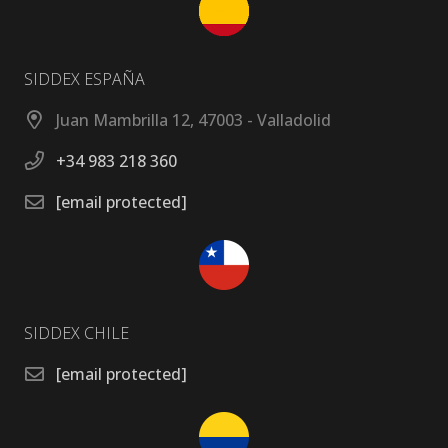
SIDDEX ESPAÑA
Juan Mambrilla 12, 47003 - Valladolid
+34 983 218 360
[email protected]
SIDDEX CHILE
[email protected]