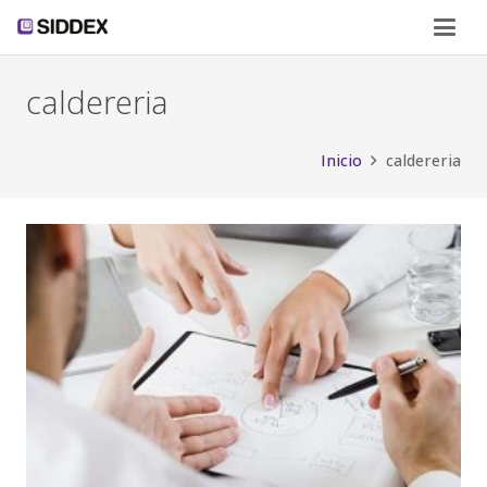
caldereria
Inicio
caldereria